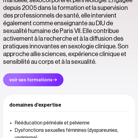
manuelle, sexocorporel et périnéologie. Engagée
depuis 2005 dans la formation et la supervision
des professionnels de santé, elle intervient
également comme enseignante au DIU de
sexualité humaine de Paris VII. Elle contribue
activement à la recherche et à la diffusion des
pratiques innovantes en sexologie clinique. Son
approche allie sciences, expérience clinique et
sensibilité au corps et à la sexualité.
voir ses formations
domaines d’expertise
Rééducation périnéale et pelvienne
Dysfonctions sexuelles féminines (dyspareunies,
vaginisme)