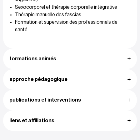
Sexocorporel et thérapie corporelle intégrative
Thérapie manuelle des fascias
Formation et supervision des professionnels de
santé
formations animés
approche pédagogique
publications et interventions
liens et affiliations