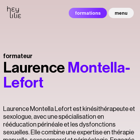
formations
menu
formateur
Laurence
Montella-
Lefort
Laurence Montella Lefort est kinésithérapeute et
sexologue, avec une spécialisation en
rééducation périnéale et les dysfonctions
sexuelles. Elle combine une expertise en thérapie