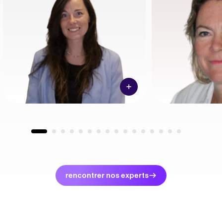
rencontrer nos experts